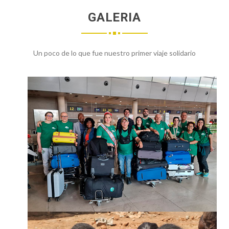
GALERIA
Un poco de lo que fue nuestro primer viaje solidario
¡SUMATE!