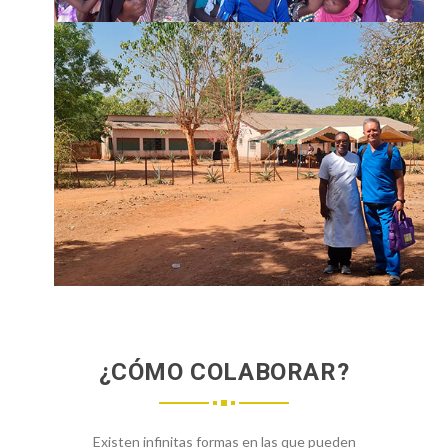
¡SUMATE!
¿CÓMO COLABORAR?
Existen infinitas formas en las que pueden