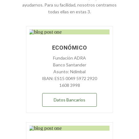
ayudarnos. Para su facilidad, nosotros centramos
todas ellas en estas 3.
ECONÓMICO
Fundación ADRA
Banco Santander
Asunto: Ndimbal
IBAN: ES15 0049 5972 2920
1608 3998
Datos Bancarios