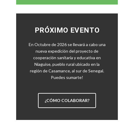
PRÓXIMO EVENTO
En Octubre de 2026 se llevará a cabo una
nueva expedición del proyecto de
cooperación sanitaria y educativa en
Niaguise, pueblo rural ubicado en la
región de Casamance, al sur de Senegal.
Puedes sumarte!
¿CÓMO COLABORAR?