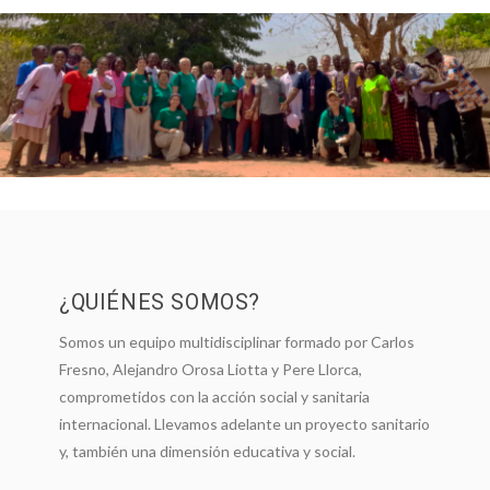
¡SUMATE!
¿QUIÉNES SOMOS?
Somos un equipo multidisciplinar formado por Carlos
Fresno, Alejandro Orosa Liotta y Pere Llorca,
comprometidos con la acción social y sanitaria
internacional. Llevamos adelante un proyecto sanitario
y, también una dimensión educativa y social.