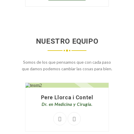
NUESTRO EQUIPO
Somos de los que pensamos que con cada paso
que damos podemos cambiar las cosas para bien.
Pere Llorca i Contel
Dr. en Medicina y Cirugía.