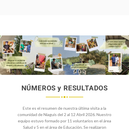
¡SUMATE!
NÚMEROS y RESULTADOS
Este es el resumen de nuestra última visita a la
comunidad de Niaguis del 2 al 12 Abril 2026. Nuestro
equipo estuvo formado por 11 voluntarios en el área
Salud y 5 en el área de Educación. Se realizaron