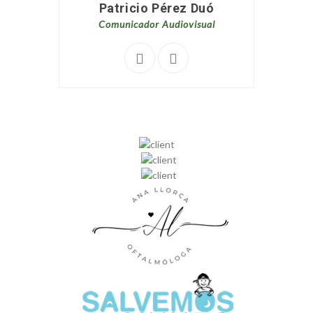
Patricio Pérez Duó
Comunicador Audiovisual