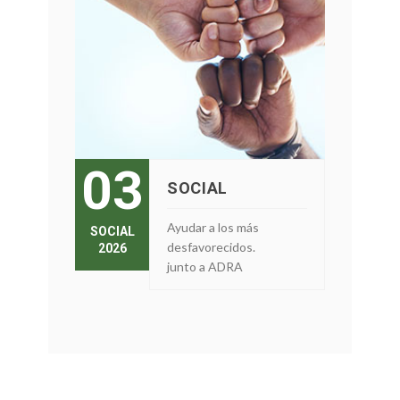
03
SOCIAL
Ayudar a los más
SOCIAL
desfavorecidos.
2026
junto a ADRA