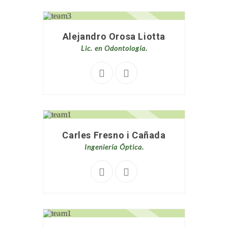
Alejandro Orosa Liotta
Lic. en Odontología.
Carles Fresno i Cañada
Ingeniería Óptica.