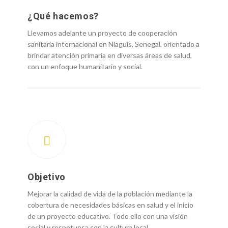
¿Qué hacemos?
Llevamos adelante un proyecto de cooperación
sanitaria internacional en Niaguis, Senegal, orientado a
brindar atención primaria en diversas áreas de salud,
con un enfoque humanitario y social.
Objetivo
Mejorar la calidad de vida de la población mediante la
cobertura de necesidades básicas en salud y el inicio
de un proyecto educativo. Todo ello con una visión
social y respetuosa con la cultura local.