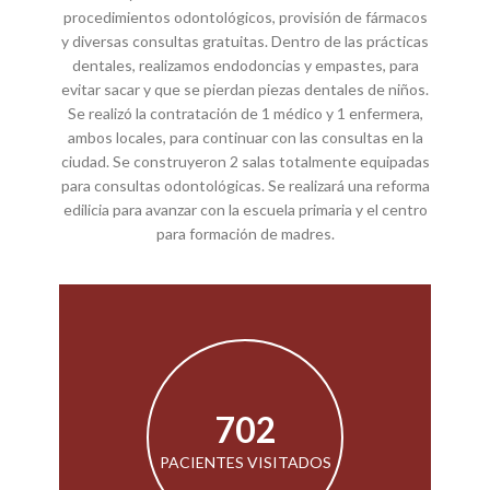
procedimientos odontológicos, provisión de fármacos
y diversas consultas gratuitas. Dentro de las prácticas
dentales, realizamos endodoncias y empastes, para
evitar sacar y que se pierdan piezas dentales de niños.
Se realizó la contratación de 1 médico y 1 enfermera,
ambos locales, para continuar con las consultas en la
ciudad. Se construyeron 2 salas totalmente equipadas
para consultas odontológicas. Se realizará una reforma
edilicia para avanzar con la escuela primaria y el centro
para formación de madres.
1263
PACIENTES VISITADOS