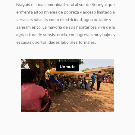
Niaguis es una comunidad rural al sur de Senegal que
enfrenta altos niveles de pobreza y acceso limitado a
servicios básicos como electricidad, agua potable y
saneamiento. La mayoría de sus habitantes vive de la
agricultura de subsistencia, con ingresos muy bajos y
escasas oportunidades laborales formales.