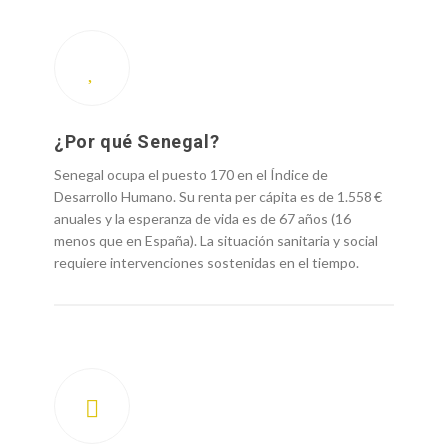
¿Por qué Senegal?
Senegal ocupa el puesto 170 en el Índice de
Desarrollo Humano. Su renta per cápita es de 1.558 €
anuales y la esperanza de vida es de 67 años (16
menos que en España). La situación sanitaria y social
requiere intervenciones sostenidas en el tiempo.