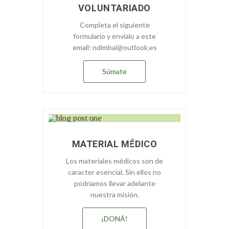
VOLUNTARIADO
Completa el siguiente
formulario y envialo a este
email: ndimbal@outlook.es
Súmate
MATERIAL MÉDICO
Los materiales médicos son de
caracter esencial. Sin ellos no
podríamos llevar adelante
nuestra misión.
¡DONÁ!