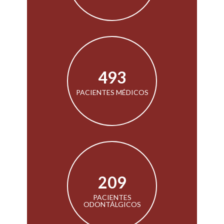
887
PACIENTES MÉDICOS
375
PACIENTES
ODONTÁLGICOS