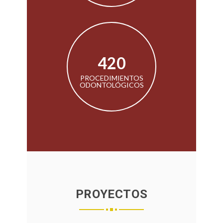
755
PROCEDIMIENTOS
ODONTOLÓGICOS
PROYECTOS